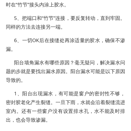
时在“竹节”接头内涂上胶水。
5、把端口和“竹节”连接，要反复转动，直到牢固。
同样的方法去连接另一端。
6、一切OK后在接缝处再涂适量的胶水，确保不渗
漏。
阳台墙角漏水有哪些原因？毫无疑问，解决漏水问
题的步就是要找出漏水原因。阳台漏水可能是以下原因
导致的。
1、阳台出现漏水，有可能是窗户的密封性不够，
密封胶老化产生裂缝。一旦下雨，水就会沿着裂缝流进
室内。还有一些窗户没有设置排水孔，水不能及时排
出，也会导致渗漏。