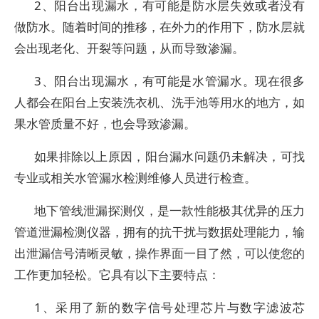
2、阳台出现漏水，有可能是防水层失效或者没有
做防水。随着时间的推移，在外力的作用下，防水层就
会出现老化、开裂等问题，从而导致渗漏。
3、阳台出现漏水，有可能是水管漏水。现在很多
人都会在阳台上安装洗衣机、洗手池等用水的地方，如
果水管质量不好，也会导致渗漏。
如果排除以上原因，阳台漏水问题仍未解决，可找
专业或相关水管漏水检测维修人员进行检查。
地下管线泄漏探测仪，是一款性能极其优异的压力
管道泄漏检测仪器，拥有的抗干扰与数据处理能力，输
出泄漏信号清晰灵敏，操作界面一目了然，可以使您的
工作更加轻松。它具有以下主要特点：
1、采用了新的数字信号处理芯片与数字滤波芯