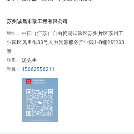
苏州诚晟市政工程有限公司
中国（江苏）自由贸易试验区苏州片区苏州工
地址：
业园区凤里街33号人力资源服务产业园1-B幢2层203
室
汤先生
联系：
15062556211
手机：