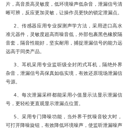
片，高音质高灵敏度，低环境噪声低杂音，泄漏信号清
晰可辨，反应更加灵敏，让操作员更快的锁定泄漏点。
2、传感器应用专业探测声学方法，采用进口高水
准元器件，灵敏度超高而噪音低，外部包裹黑色橡胶隔
音套，隔音性能好，坚实耐用，捕捉泄漏信号的能力远
远高于同类产品。
3、耳机采用专业监听级全封闭式耳机，隔绝外界
杂音，泄漏信号高保真如临实境，有效还原现场泄漏信
号源。
4、每次泄漏采样都能采用小值显示法显示泄漏信
号，更轻松更直观显示泄漏点位置。
5、采用专门降噪功能，当外界干扰噪音较大时，
可打开降噪旋钮，有效降低环境噪声，使监听泄漏噪声