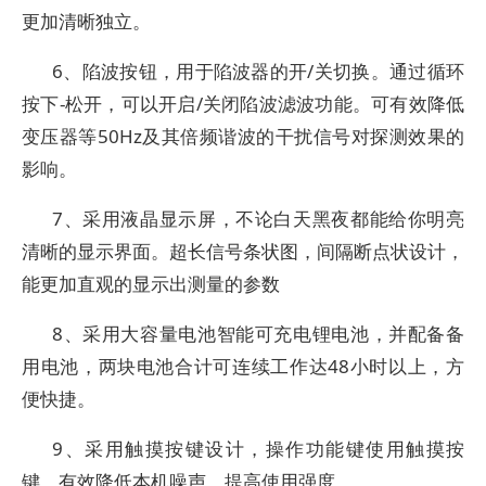
更加清晰独立。
6、陷波按钮，用于陷波器的开/关切换。通过循环
按下-松开，可以开启/关闭陷波滤波功能。可有效降低
变压器等50Hz及其倍频谐波的干扰信号对探测效果的
影响。
7、采用液晶显示屏，不论白天黑夜都能给你明亮
清晰的显示界面。超长信号条状图，间隔断点状设计，
能更加直观的显示出测量的参数
8、采用大容量电池智能可充电锂电池，并配备备
用电池，两块电池合计可连续工作达48小时以上，方
便快捷。
9、采用触摸按键设计，操作功能键使用触摸按
键，有效降低本机噪声，提高使用强度。