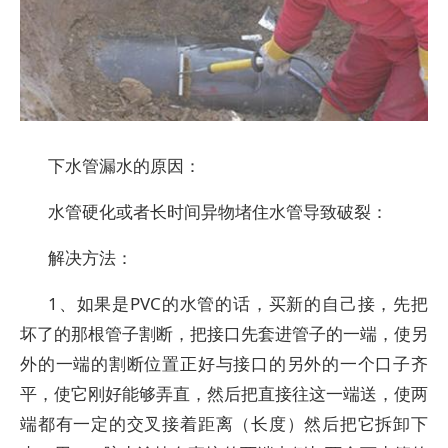
下水管漏水的原因：
水管硬化或者长时间异物堵住水管导致破裂：
解决方法：
1、如果是PVC的水管的话，买新的自己接，先把
坏了的那根管子割断，把接口先套进管子的一端，使另
外的一端的割断位置正好与接口的另外的一个口子齐
平，使它刚好能够弄直，然后把直接往这一端送，使两
端都有一定的交叉接着距离（长度）然后把它拆卸下