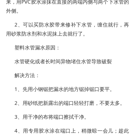
来，用PVC胶水涂抹在直接的两端内侧与两个下水管的
外侧。
2、可以买防水胶带来修补下水管，缠住就行，再
用砂浆防水剂和水泥抹上去就行了。
塑料水管漏水原因：
水管硬化或者长时间异物堵住水管导致破裂
解决方法：
1、先用小钢锯把漏水的地方锯掉锯口要平。
2、用砂纸把新露出的端口轻轻打磨，不要太多。
3、用干净的布将端口擦拭干净。
4、用专用胶水涂在端口上，稍微晾一会儿；趁此