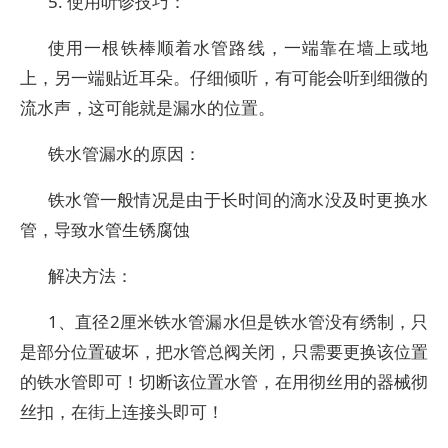
5. 使用听诊技巧：
使用一根铁棒顺着水管路线，一端靠在墙上或地
上，另一端贴近耳朵。仔细倾听，有可能会听到细微的
流水声，这可能就是漏水的位置。
铁水管漏水的原因：
铁水管一般情况是由于长时间的滴水没及时更换水
管，导致水管生锈腐蚀
解决方法：
1、直径2厘米铁水管漏水但是铁水管没有绣制，只
是部分位置破坏，把水管总阀关闭，只需要更换该位置
的铁水管即可！切断该位置水管，在用彻丝用的器械彻
丝扣，在街上连接头即可！