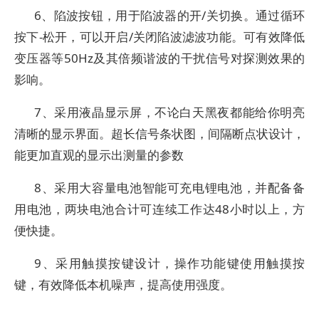
6、陷波按钮，用于陷波器的开/关切换。通过循环
按下-松开，可以开启/关闭陷波滤波功能。可有效降低
变压器等50Hz及其倍频谐波的干扰信号对探测效果的
影响。
7、采用液晶显示屏，不论白天黑夜都能给你明亮
清晰的显示界面。超长信号条状图，间隔断点状设计，
能更加直观的显示出测量的参数
8、采用大容量电池智能可充电锂电池，并配备备
用电池，两块电池合计可连续工作达48小时以上，方
便快捷。
9、采用触摸按键设计，操作功能键使用触摸按
键，有效降低本机噪声，提高使用强度。