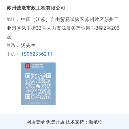
苏州诚晟市政工程有限公司
中国（江苏）自由贸易试验区苏州片区苏州工
地址：
业园区凤里街33号人力资源服务产业园1-B幢2层203
室
汤先生
联系：
15062556211
手机：
网店登录
免费开店
技术支持：颜艳珍