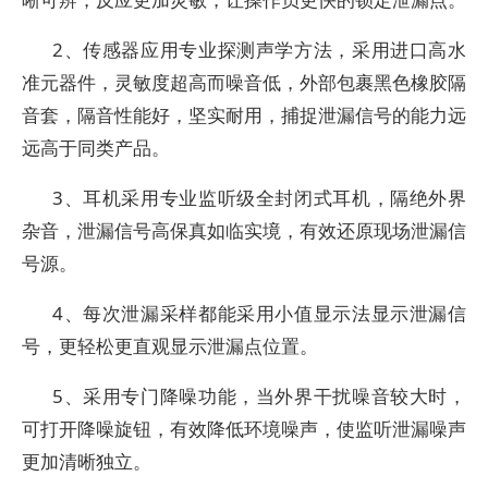
2、传感器应用专业探测声学方法，采用进口高水
准元器件，灵敏度超高而噪音低，外部包裹黑色橡胶隔
音套，隔音性能好，坚实耐用，捕捉泄漏信号的能力远
远高于同类产品。
3、耳机采用专业监听级全封闭式耳机，隔绝外界
杂音，泄漏信号高保真如临实境，有效还原现场泄漏信
号源。
4、每次泄漏采样都能采用小值显示法显示泄漏信
号，更轻松更直观显示泄漏点位置。
5、采用专门降噪功能，当外界干扰噪音较大时，
可打开降噪旋钮，有效降低环境噪声，使监听泄漏噪声
更加清晰独立。