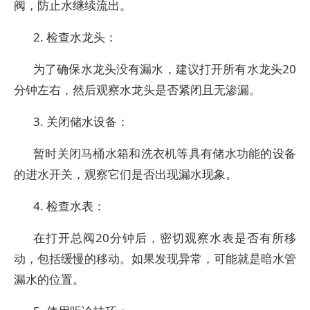
阀，防止水继续流出。
2. 检查水龙头：
为了确保水龙头没有漏水，建议打开所有水龙头20
分钟左右，然后观察水龙头是否紧闭且无渗漏。
3. 关闭储水设备：
暂时关闭马桶水箱和洗衣机等具有储水功能的设备
的进水开关，观察它们是否出现漏水现象。
4. 检查水表：
在打开总阀20分钟后，密切观察水表是否有所移
动，包括缓慢的移动。如果发现异常，可能就是暗水管
漏水的位置。