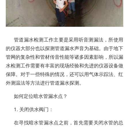
管道漏水检测工作主要是采用听音测漏法，所使用
的仪器大部分也以探测管道漏水声音为基础。由于地下
管网的复杂性和管材传音性能等诸多因素影响，所以漏
水检测工作需要有丰富的现场经验和先进的仪器设备做
保障。对于一些特殊的情况，还可以用气体示踪法、红
外测温法等方法进行管道漏水探测。
如何定位暗水管漏水点？
1. 关闭供水阀门：
在寻找暗水管漏水点之前，首先需要关闭水管的总