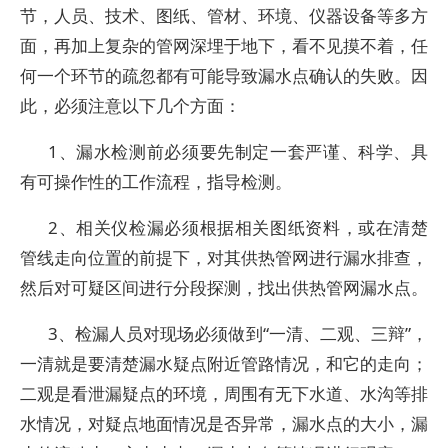
节，人员、技术、图纸、管材、环境、仪器设备等多方
面，再加上复杂的管网深埋于地下，看不见摸不着，任
何一个环节的疏忽都有可能导致漏水点确认的失败。因
此，必须注意以下几个方面：
1、漏水检测前必须要先制定一套严谨、科学、具
有可操作性的工作流程，指导检测。
2、相关仪检漏必须根据相关图纸资料，或在清楚
管线走向位置的前提下，对其供热管网进行漏水排查，
然后对可疑区间进行分段探测，找出供热管网漏水点。
3、检漏人员对现场必须做到“一清、二观、三辩”，
一清就是要清楚漏水疑点附近管路情况，和它的走向；
二观是看泄漏疑点的环境，周围有无下水道、水沟等排
水情况，对疑点地面情况是否异常，漏水点的大小，漏