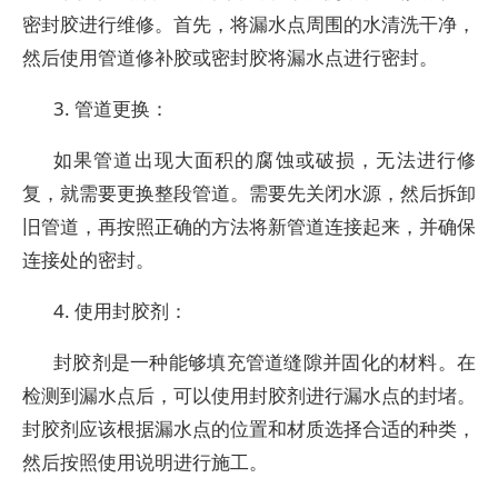
密封胶进行维修。首先，将漏水点周围的水清洗干净，
然后使用管道修补胶或密封胶将漏水点进行密封。
3. 管道更换：
如果管道出现大面积的腐蚀或破损，无法进行修
复，就需要更换整段管道。需要先关闭水源，然后拆卸
旧管道，再按照正确的方法将新管道连接起来，并确保
连接处的密封。
4. 使用封胶剂：
封胶剂是一种能够填充管道缝隙并固化的材料。在
检测到漏水点后，可以使用封胶剂进行漏水点的封堵。
封胶剂应该根据漏水点的位置和材质选择合适的种类，
然后按照使用说明进行施工。