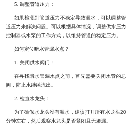
5. 调整管道压力：
如果检测到管道压力不稳定导致漏水，可以调整管
道压力来解决问题。可以根据具体情况，调整供水压力
控制器或水泵的工作方式，以维持管道的稳定压力。
如何定位暗水管漏水点？
1. 关闭供水阀门：
在寻找暗水管漏水点之前，首先需要关闭水管的总
阀，防止水继续流出。
2. 检查水龙头：
为了确保水龙头没有漏水，建议打开所有水龙头20
分钟左右，然后观察水龙头是否紧闭且无渗漏。