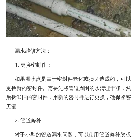
漏水维修方法：
1. 更换密封件：
如果漏水点是由于密封件老化或损坏造成的，可以
更换新的密封件。需要先将管道周围的水清理干净，然
后拆卸旧的密封件，用新的密封件进行更换，确保紧密
无漏。
2. 管道修补：
对于小型的管道漏水问题，可以使用管道修补胶或